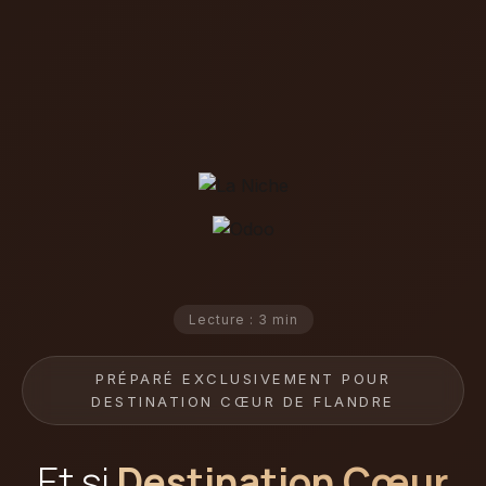
Lecture : 3 min
PRÉPARÉ EXCLUSIVEMENT POUR
DESTINATION CŒUR DE FLANDRE
Et si
Destination Cœur