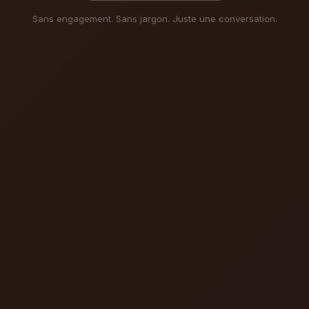
Sans engagement. Sans jargon. Juste une conversation.