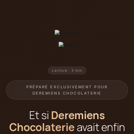
Lecture : 3 min
PRÉPARÉ EXCLUSIVEMENT POUR
DEREMIENS CHOCOLATERIE
Et si
Deremiens
Chocolaterie
avait enfin