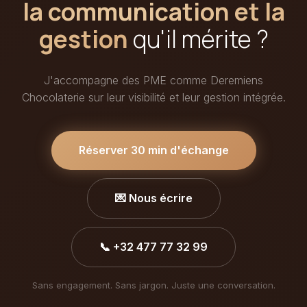
la communication et la
gestion
qu'il mérite ?
J'accompagne des PME comme Deremiens
Chocolaterie sur leur visibilité et leur gestion intégrée.
Réserver 30 min d'échange
💌 Nous écrire
📞 +32 477 77 32 99
Sans engagement. Sans jargon. Juste une conversation.