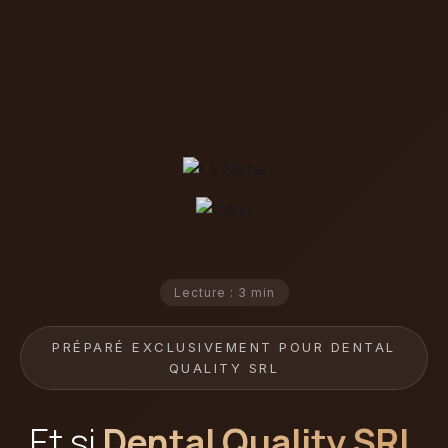
Lecture : 3 min
PRÉPARÉ EXCLUSIVEMENT POUR DENTAL
QUALITY SRL
Et si
Dental Quality SRL