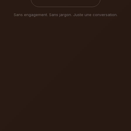
Sans engagement. Sans jargon. Juste une conversation.