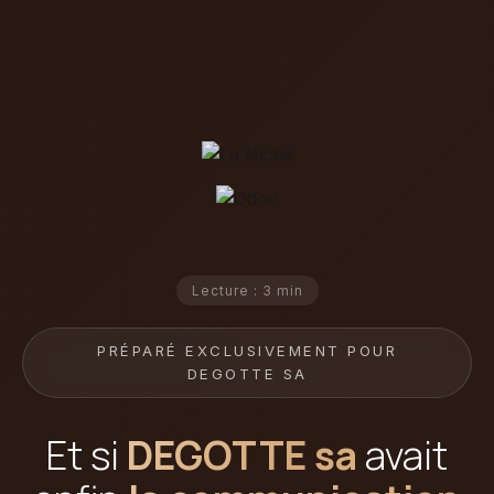
Lecture : 3 min
PRÉPARÉ EXCLUSIVEMENT POUR
DEGOTTE SA
Et si
DEGOTTE sa
avait