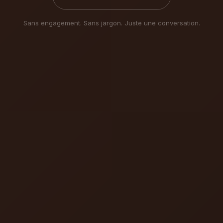
Sans engagement. Sans jargon. Juste une conversation.