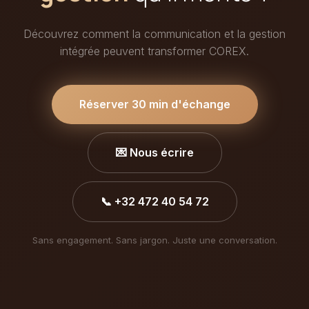
Découvrez comment la communication et la gestion
intégrée peuvent transformer COREX.
Réserver 30 min d'échange
💌 Nous écrire
📞 +32 472 40 54 72
Sans engagement. Sans jargon. Juste une conversation.