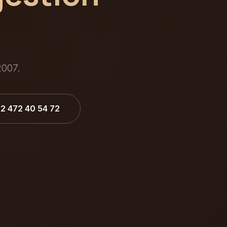
2007.
32 472 40 54 72