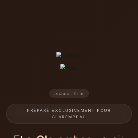
Lecture : 3 min
PRÉPARÉ EXCLUSIVEMENT POUR
CLAREMBEAU