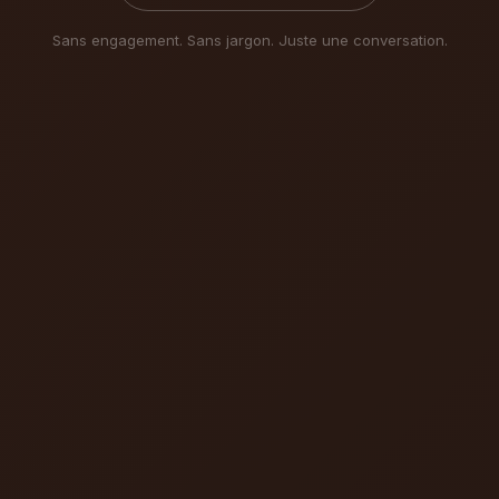
Sans engagement. Sans jargon. Juste une conversation.