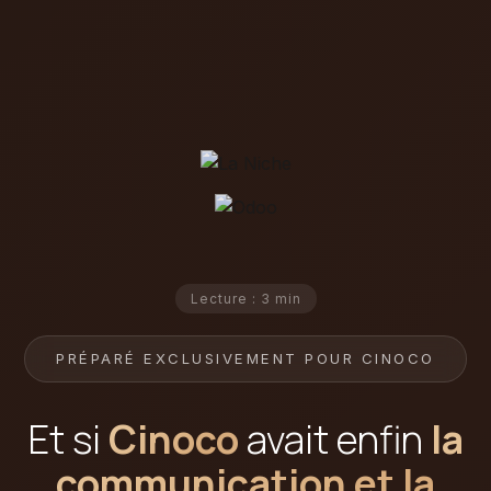
Lecture : 3 min
PRÉPARÉ EXCLUSIVEMENT POUR CINOCO
Et si
Cinoco
avait enfin
la
communication et la