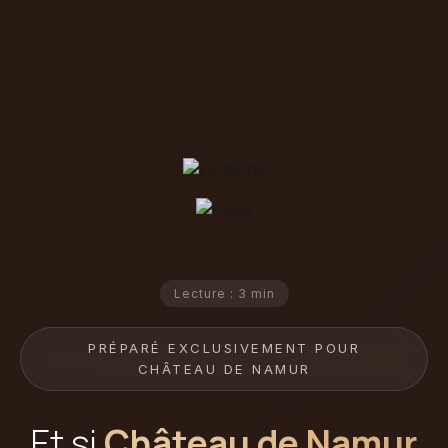
Lecture : 3 min
PRÉPARÉ EXCLUSIVEMENT POUR
CHÂTEAU DE NAMUR
Et si
Château de Namur