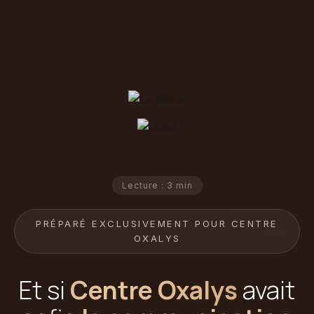
Lecture : 3 min
PRÉPARÉ EXCLUSIVEMENT POUR CENTRE
OXALYS
Et si
Centre Oxalys
avait