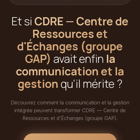
Et si
CDRE — Centre de
Ressources et
d'Échanges (groupe
GAP)
avait enfin
la
communication et la
gestion
qu'il mérite ?
Découvrez comment la communication et la gestion
intégrée peuvent transformer CDRE — Centre de
Ressources et d'Échanges (groupe GAP).