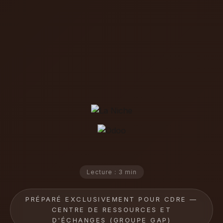
Lecture : 3 min
PRÉPARÉ EXCLUSIVEMENT POUR CDRE —
CENTRE DE RESSOURCES ET
D'ÉCHANGES (GROUPE GAP)