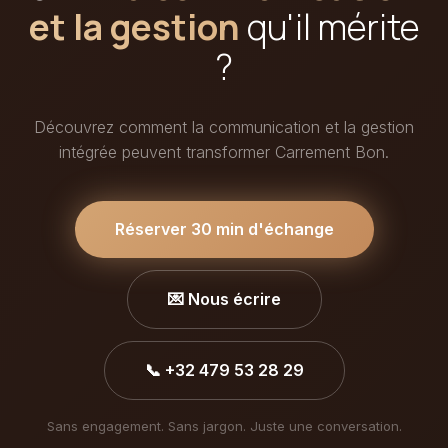
et la gestion
qu'il mérite
?
Découvrez comment la communication et la gestion
intégrée peuvent transformer Carrement Bon.
Réserver 30 min d'échange
💌 Nous écrire
📞 +32 479 53 28 29
Sans engagement. Sans jargon. Juste une conversation.