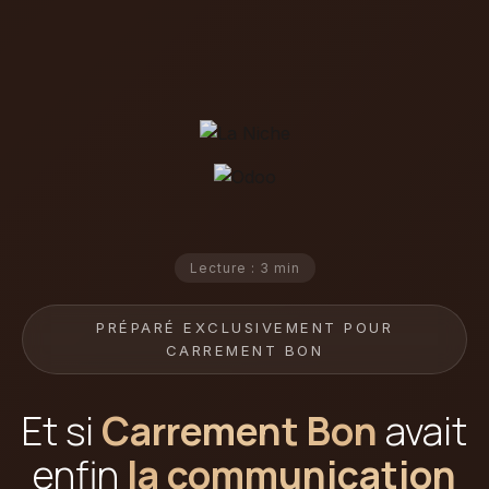
Lecture : 3 min
PRÉPARÉ EXCLUSIVEMENT POUR
CARREMENT BON
Et si
Carrement Bon
avait
enfin
la communication