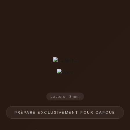
Lecture : 3 min
PRÉPARÉ EXCLUSIVEMENT POUR CAPOUE