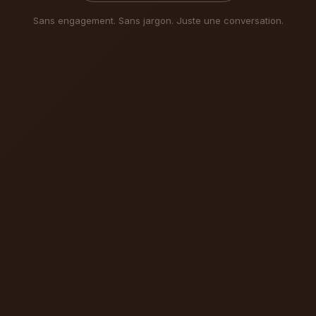
Sans engagement. Sans jargon. Juste une conversation.