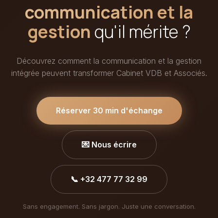
communication et la
gestion
qu'il mérite ?
Découvrez comment la communication et la gestion
intégrée peuvent transformer Cabinet VDB et Associés.
Réserver 30 min d'échange
💌 Nous écrire
📞 +32 477 77 32 99
Sans engagement. Sans jargon. Juste une conversation.