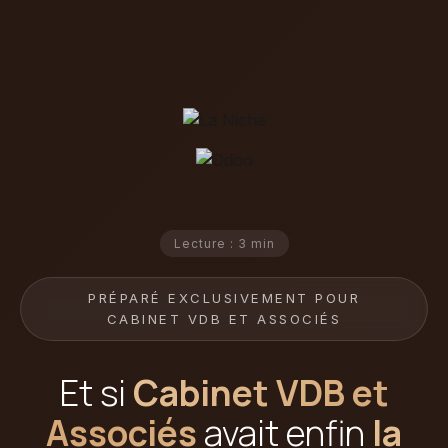
Lecture : 3 min
PRÉPARÉ EXCLUSIVEMENT POUR
CABINET VDB ET ASSOCIÉS
Et si
Cabinet VDB et
Associés
avait enfin
la