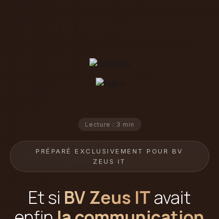
Lecture : 3 min
PRÉPARÉ EXCLUSIVEMENT POUR BV
ZEUS IT
Et si
BV Zeus IT
avait
enfin
la communication