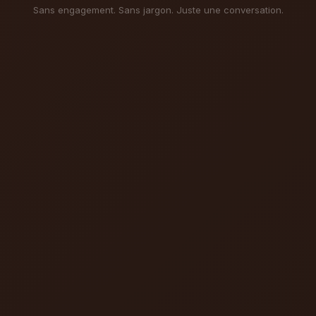
Sans engagement. Sans jargon. Juste une conversation.