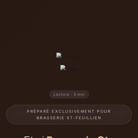
Lecture : 3 min
PRÉPARÉ EXCLUSIVEMENT POUR
BRASSERIE ST-FEUILLIEN