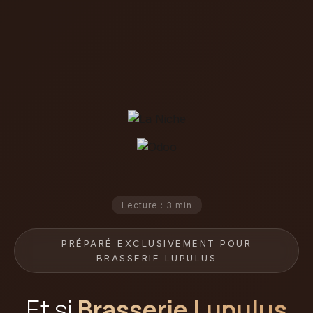
Lecture : 3 min
PRÉPARÉ EXCLUSIVEMENT POUR
BRASSERIE LUPULUS
Et si
Brasserie Lupulus