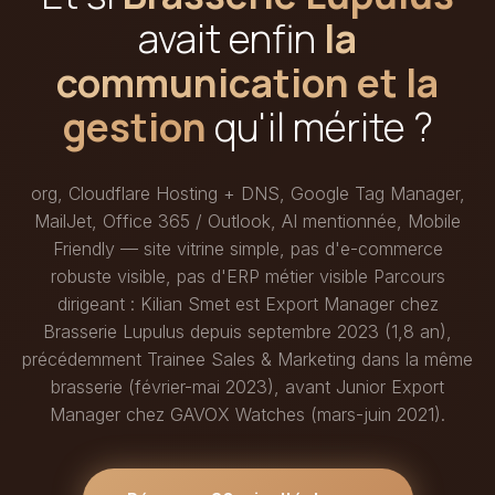
avait enfin
la
communication et la
gestion
qu'il mérite ?
org, Cloudflare Hosting + DNS, Google Tag Manager,
MailJet, Office 365 / Outlook, AI mentionnée, Mobile
Friendly — site vitrine simple, pas d'e-commerce
robuste visible, pas d'ERP métier visible Parcours
dirigeant : Kilian Smet est Export Manager chez
Brasserie Lupulus depuis septembre 2023 (1,8 an),
précédemment Trainee Sales & Marketing dans la même
brasserie (février-mai 2023), avant Junior Export
Manager chez GAVOX Watches (mars-juin 2021).