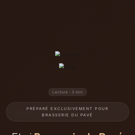
Lecture : 3 min
PRÉPARÉ EXCLUSIVEMENT POUR
BRASSERIE DU PAVÉ