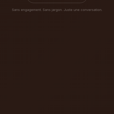
Sans engagement. Sans jargon. Juste une conversation.