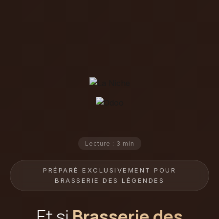
Lecture : 3 min
PRÉPARÉ EXCLUSIVEMENT POUR
BRASSERIE DES LÉGENDES
Et si
Brasserie des