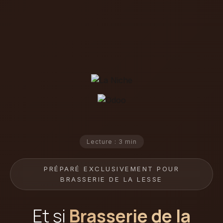
Lecture : 3 min
PRÉPARÉ EXCLUSIVEMENT POUR
BRASSERIE DE LA LESSE
Et si
Brasserie de la