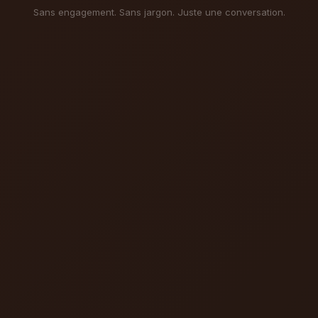
Sans engagement. Sans jargon. Juste une conversation.