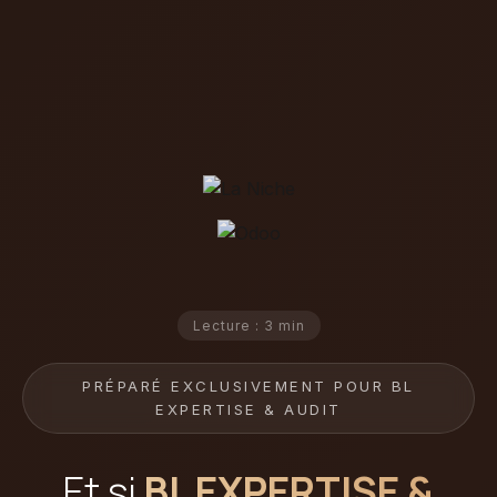
Lecture : 3 min
PRÉPARÉ EXCLUSIVEMENT POUR BL
EXPERTISE & AUDIT
Et si
BL EXPERTISE &