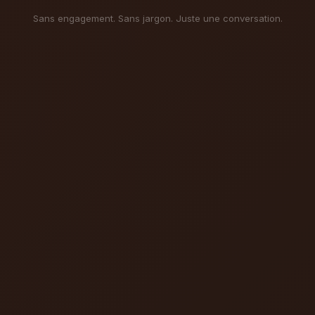
Sans engagement. Sans jargon. Juste une conversation.