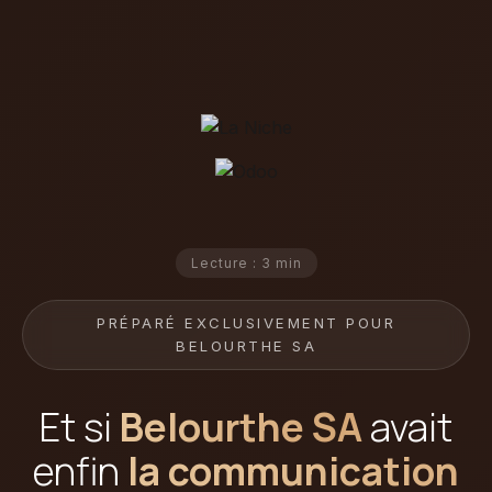
Lecture : 3 min
PRÉPARÉ EXCLUSIVEMENT POUR
BELOURTHE SA
Et si
Belourthe SA
avait
enfin
la communication