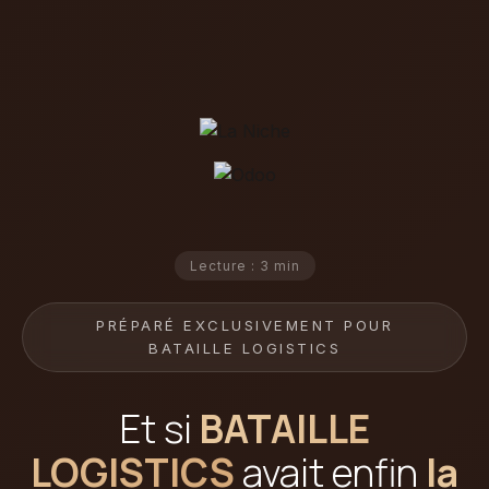
Lecture : 3 min
PRÉPARÉ EXCLUSIVEMENT POUR
BATAILLE LOGISTICS
Et si
BATAILLE
LOGISTICS
avait enfin
la