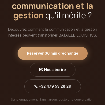
communication et la
gestion
qu'il mérite ?
Découvrez comment la communication et la gestion
intégrée peuvent transformer BATAILLE LOGISTICS.
Réserver 30 min d'échange
💌 Nous écrire
📞 +32 479 53 28 29
Sans engagement. Sans jargon. Juste une conversation.