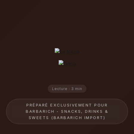
Lecture : 3 min
PRÉPARÉ EXCLUSIVEMENT POUR
BARBARICH - SNACKS, DRINKS &
SWEETS (BARBARICH IMPORT)