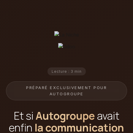
Lecture : 3 min
PRÉPARÉ EXCLUSIVEMENT POUR
AUTOGROUPE
Et si
Autogroupe
avait
enfin
la communication