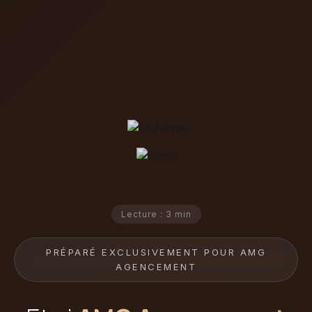
Lecture : 3 min
PRÉPARÉ EXCLUSIVEMENT POUR AMG
AGENCEMENT