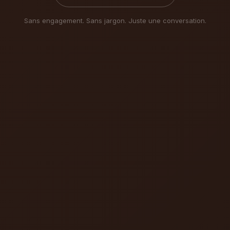
Sans engagement. Sans jargon. Juste une conversation.