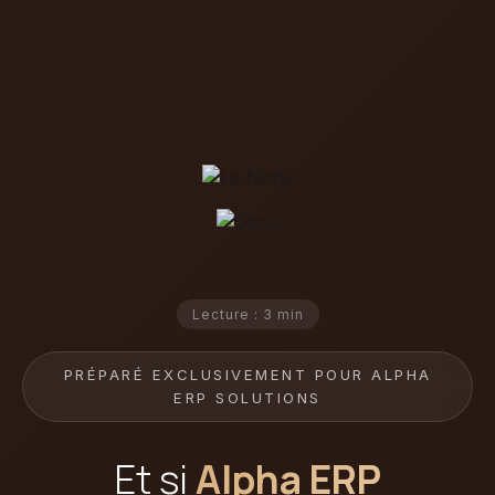
Lecture : 3 min
PRÉPARÉ EXCLUSIVEMENT POUR ALPHA
ERP SOLUTIONS
Et si
Alpha ERP