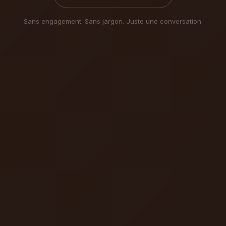
Sans engagement. Sans jargon. Juste une conversation.