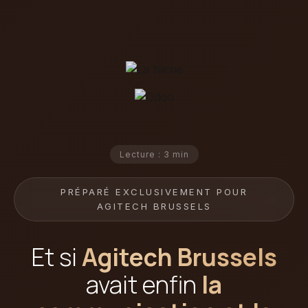
Lecture : 3 min
PRÉPARÉ EXCLUSIVEMENT POUR
AGITECH BRUSSELS
Et si
Agitech Brussels
avait enfin
la