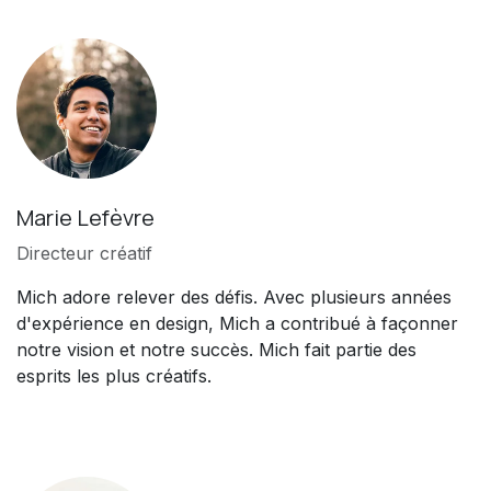
Marie Lefèvre
Directeur créatif
Mich adore relever des défis. Avec plusieurs années
d'expérience en design, Mich a contribué à façonner
notre vision et notre succès. Mich fait partie des
esprits les plus créatifs.