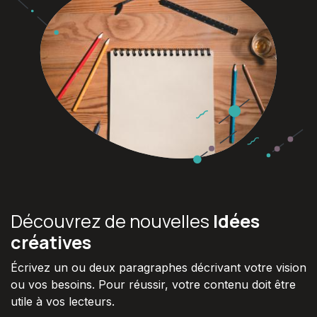
Découvrez de nouvelles
Idées
créatives
Écrivez un ou deux paragraphes décrivant votre vision
ou vos besoins. Pour réussir, votre contenu doit être
utile à vos lecteurs.