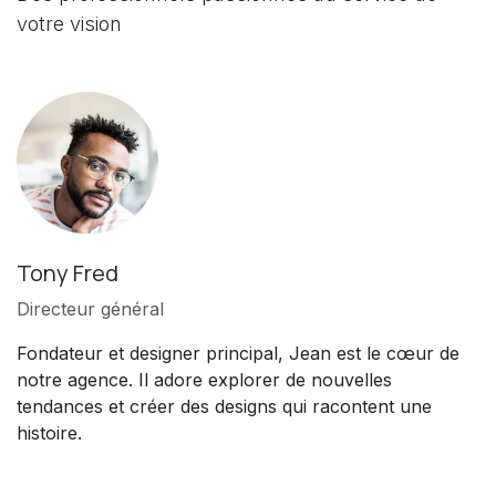
votre vision
Tony Fred
Directeur général
Fondateur et designer principal, Jean est le cœur de
notre agence. Il adore explorer de nouvelles
tendances et créer des designs qui racontent une
histoire.