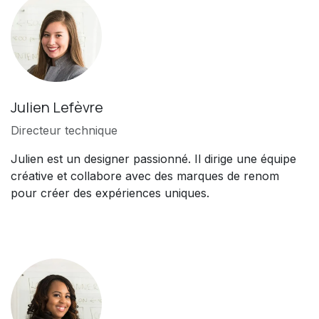
Julien Lefèvre
Directeur technique
Julien est un designer passionné. Il dirige une équipe
créative et collabore avec des marques de renom
pour créer des expériences uniques.