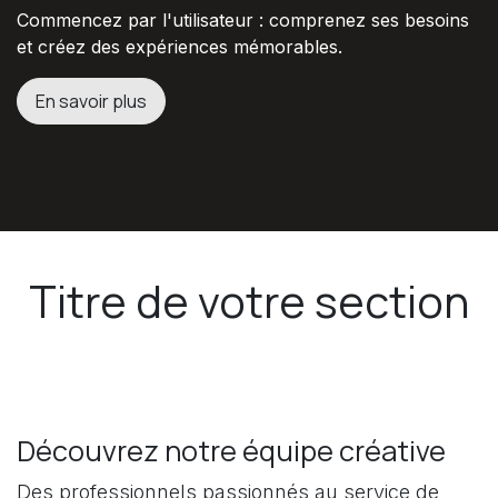
Commencez par l'utilisateur : comprenez ses besoins
et créez des expériences mémorables.
En savoir plus
Titre de votre section
Découvrez notre équipe créative
Des professionnels passionnés au service de